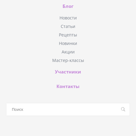
Блог
Новости
Статьи
Рецепты
Новинки
Акции
Мастер-классы
Участники
Контакты