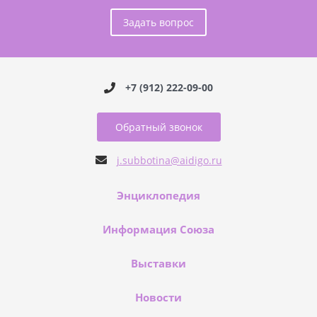
Задать вопрос
+7 (912) 222-09-00
Обратный звонок
j.subbotina@aidigo.ru
Энциклопедия
Информация Союза
Выставки
Новости