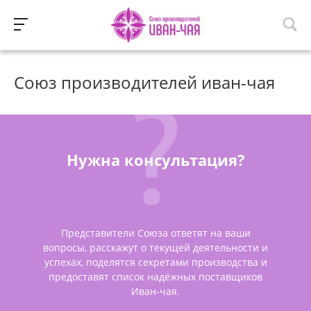
Союз производителей иван-чая
Нужна консультация?
Представители Союза ответят на ваши
вопросы, расскажут о текущей деятельности и
успехах, поделятся секретами производства и
предоставят список надёжных поставщиков
Иван-чая.