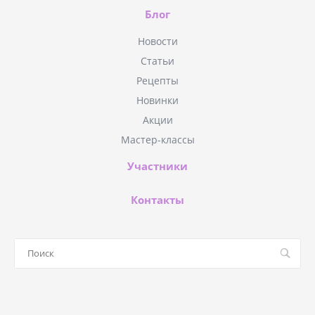
Блог
Новости
Статьи
Рецепты
Новинки
Акции
Мастер-классы
Участники
Контакты