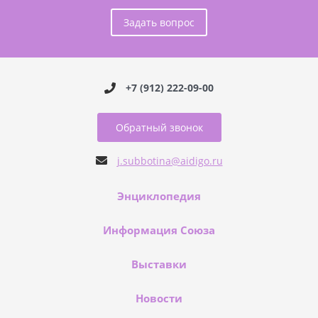
Задать вопрос
+7 (912) 222-09-00
Обратный звонок
j.subbotina@aidigo.ru
Энциклопедия
Информация Союза
Выставки
Новости