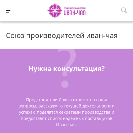
Союз производителей иван-чая
Нужна консультация?
Представители Союза ответят на ваши
вопросы, расскажут о текущей деятельности и
успехах, поделятся секретами производства и
предоставят список надёжных поставщиков
Иван-чая.