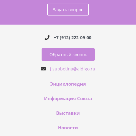
Задать вопрос
+7 (912) 222-09-00
Обратный звонок
j.subbotina@aidigo.ru
Энциклопедия
Информация Союза
Выставки
Новости