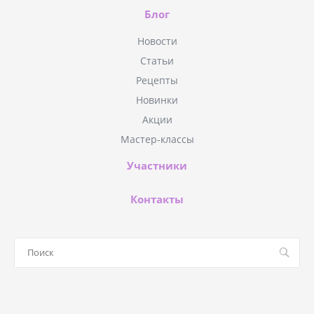
Блог
Новости
Статьи
Рецепты
Новинки
Акции
Мастер-классы
Участники
Контакты