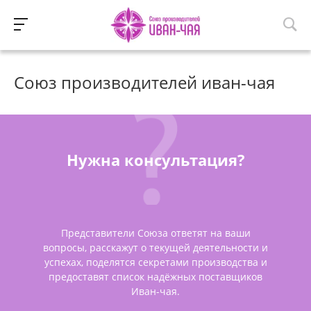
Союз производителей иван-чая
Нужна консультация?
Представители Союза ответят на ваши
вопросы, расскажут о текущей деятельности и
успехах, поделятся секретами производства и
предоставят список надёжных поставщиков
Иван-чая.