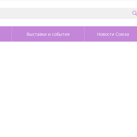
Выставки и события
Новости Союза