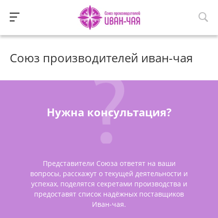
Союз производителей иван-чая
Нужна консультация?
Представители Союза ответят на ваши
вопросы, расскажут о текущей деятельности и
успехах, поделятся секретами производства и
предоставят список надёжных поставщиков
Иван-чая.