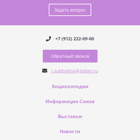
Задать вопрос
+7 (912) 222-09-00
Обратный звонок
j.subbotina@aidigo.ru
Энциклопедия
Информация Союза
Выставки
Новости