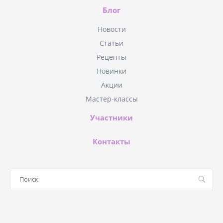
Блог
Новости
Статьи
Рецепты
Новинки
Акции
Мастер-классы
Участники
Контакты