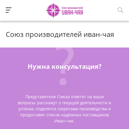
Союз производителей иван-чая
Нужна консультация?
Представители Союза ответят на ваши
вопросы, расскажут о текущей деятельности и
успехах, поделятся секретами производства и
предоставят список надёжных поставщиков
Иван-чая.