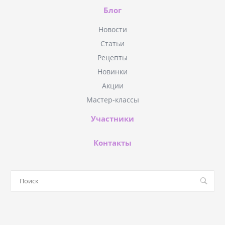
Блог
Новости
Статьи
Рецепты
Новинки
Акции
Мастер-классы
Участники
Контакты