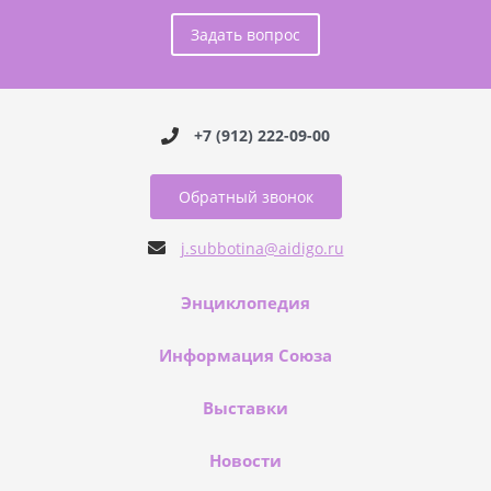
Задать вопрос
+7 (912) 222-09-00
Обратный звонок
j.subbotina@aidigo.ru
Энциклопедия
Информация Союза
Выставки
Новости