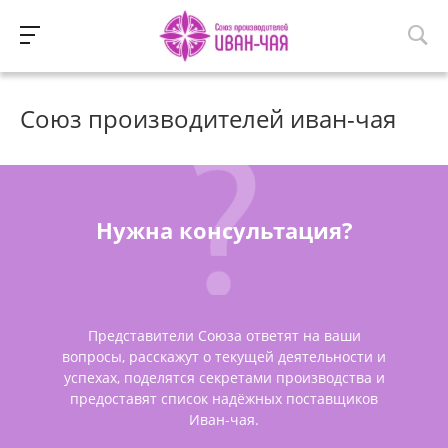
Союз производителей иван-чая
Нужна консультация?
Представители Союза ответят на ваши
вопросы, расскажут о текущей деятельности и
успехах, поделятся секретами производства и
предоставят список надёжных поставщиков
Иван-чая.