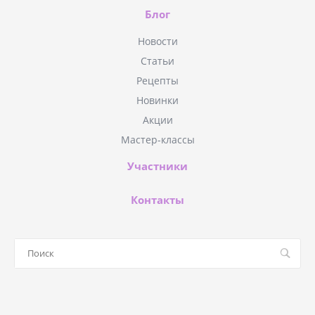
Блог
Новости
Статьи
Рецепты
Новинки
Акции
Мастер-классы
Участники
Контакты