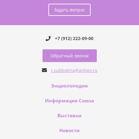
Задать вопрос
+7 (912) 222-09-00
Обратный звонок
j.subbotina@aidigo.ru
Энциклопедия
Информация Союза
Выставки
Новости