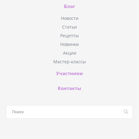
Блог
Новости
Статьи
Рецепты
Новинки
Акции
Мастер-классы
Участники
Контакты