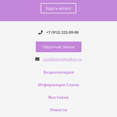
Задать вопрос
+7 (912) 222-09-00
Обратный звонок
j.subbotina@aidigo.ru
Энциклопедия
Информация Союза
Выставки
Новости