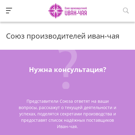
Союз производителей иван-чая
Нужна консультация?
Представители Союза ответят на ваши
вопросы, расскажут о текущей деятельности и
успехах, поделятся секретами производства и
предоставят список надёжных поставщиков
Иван-чая.