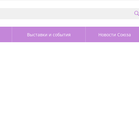
Выставки и события
Новости Союза