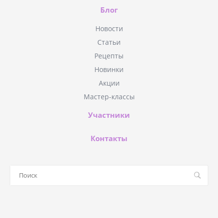
Блог
Новости
Статьи
Рецепты
Новинки
Акции
Мастер-классы
Участники
Контакты