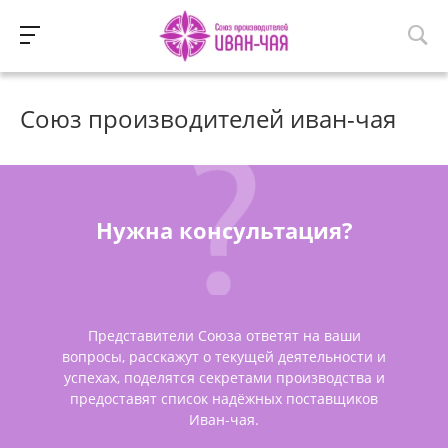
Союз производителей иван-чая
Нужна консультация?
Представители Союза ответят на ваши
вопросы, расскажут о текущей деятельности и
успехах, поделятся секретами производства и
предоставят список надёжных поставщиков
Иван-чая.