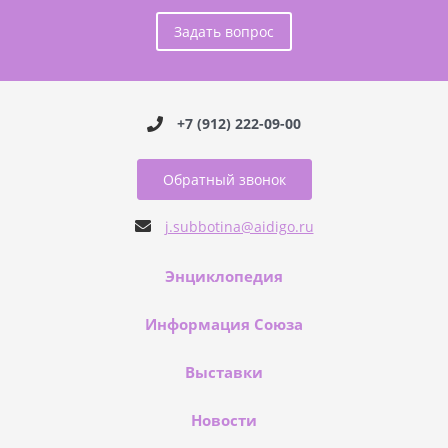
Задать вопрос
+7 (912) 222-09-00
Обратный звонок
j.subbotina@aidigo.ru
Энциклопедия
Информация Союза
Выставки
Новости