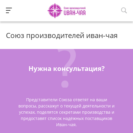
Союз производителей иван-чая
Нужна консультация?
Представители Союза ответят на ваши
вопросы, расскажут о текущей деятельности и
успехах, поделятся секретами производства и
предоставят список надёжных поставщиков
Иван-чая.