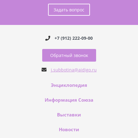
Задать вопрос
+7 (912) 222-09-00
Обратный звонок
j.subbotina@aidigo.ru
Энциклопедия
Информация Союза
Выставки
Новости