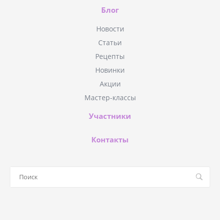
Блог
Новости
Статьи
Рецепты
Новинки
Акции
Мастер-классы
Участники
Контакты