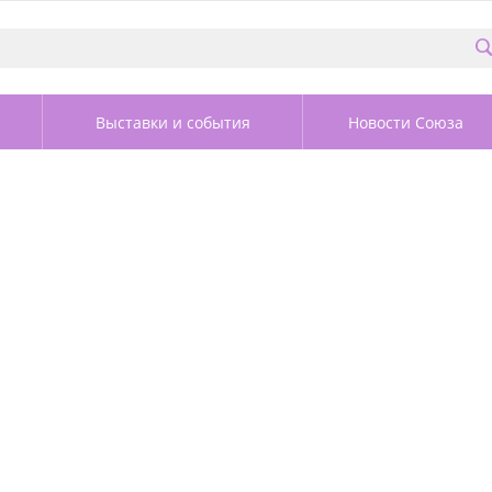
Выставки и события
Новости Союза