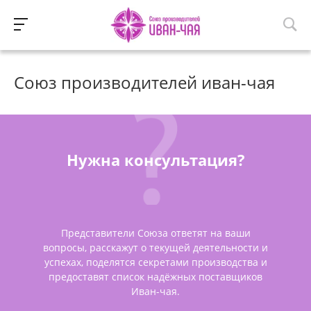
Союз производителей иван-чая
Нужна консультация?
Представители Союза ответят на ваши
вопросы, расскажут о текущей деятельности и
успехах, поделятся секретами производства и
предоставят список надёжных поставщиков
Иван-чая.