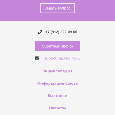
Задать вопрос
+7 (912) 222-09-00
Обратный звонок
j.subbotina@aidigo.ru
Энциклопедия
Информация Союза
Выставки
Новости