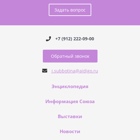
Задать вопрос
+7 (912) 222-09-00
Обратный звонок
j.subbotina@aidigo.ru
Энциклопедия
Информация Союза
Выставки
Новости