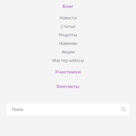
Блог
Новости
Статьи
Рецепты
Новинки
Акции
Мастер-классы
Участники
Контакты