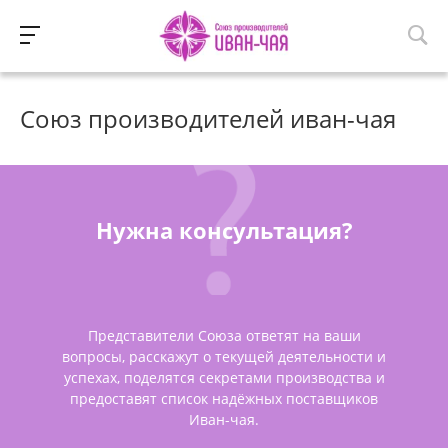
Союз производителей иван-чая
Нужна консультация?
Представители Союза ответят на ваши
вопросы, расскажут о текущей деятельности и
успехах, поделятся секретами производства и
предоставят список надёжных поставщиков
Иван-чая.