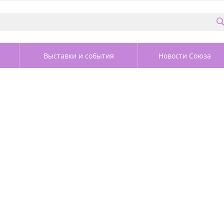
Выставки и события
Новости Союза