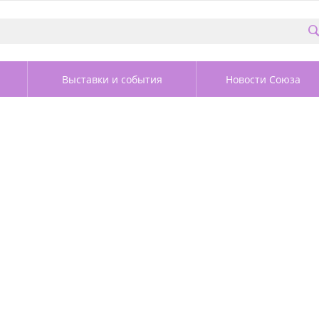
Выставки и события
Новости Союза