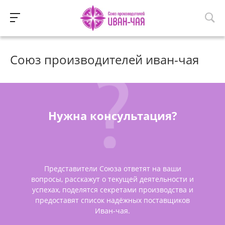
Союз производителей иван-чая
Нужна консультация?
Представители Союза ответят на ваши
вопросы, расскажут о текущей деятельности и
успехах, поделятся секретами производства и
предоставят список надёжных поставщиков
Иван-чая.