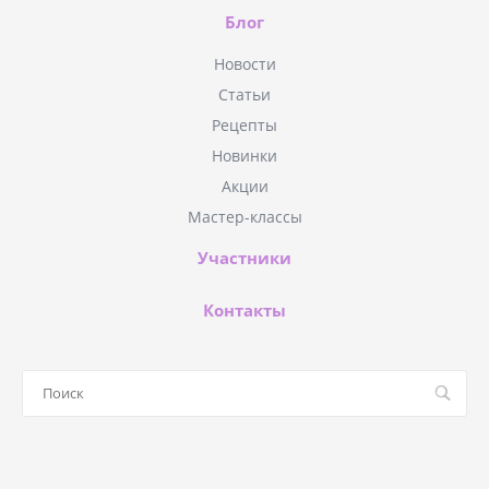
Блог
Новости
Статьи
Рецепты
Новинки
Акции
Мастер-классы
Участники
Контакты