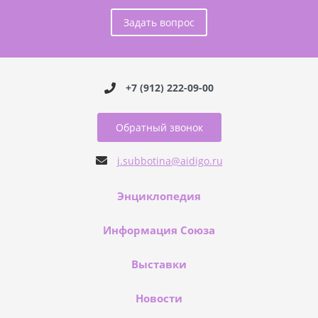
Задать вопрос
+7 (912) 222-09-00
Обратный звонок
j.subbotina@aidigo.ru
Энциклопедия
Информация Союза
Выставки
Новости