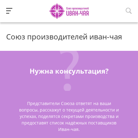
Союз производителей иван-чая
Нужна консультация?
Представители Союза ответят на ваши
вопросы, расскажут о текущей деятельности и
успехах, поделятся секретами производства и
предоставят список надёжных поставщиков
Иван-чая.