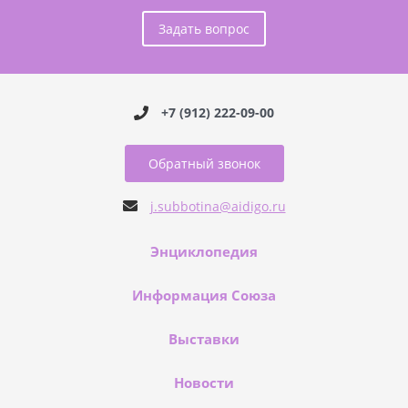
Задать вопрос
+7 (912) 222-09-00
Обратный звонок
j.subbotina@aidigo.ru
Энциклопедия
Информация Союза
Выставки
Новости