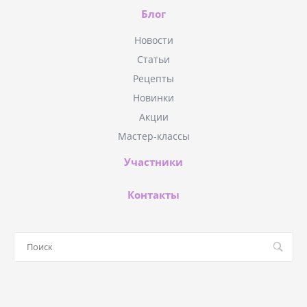
Блог
Новости
Статьи
Рецепты
Новинки
Акции
Мастер-классы
Участники
Контакты