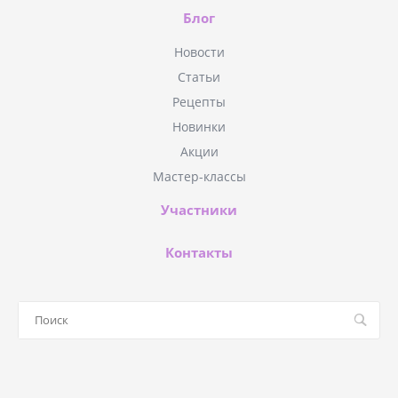
Блог
Новости
Статьи
Рецепты
Новинки
Акции
Мастер-классы
Участники
Контакты