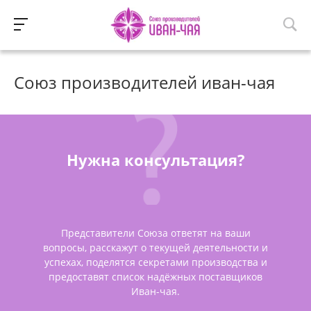
Союз производителей иван-чая
Нужна консультация?
Представители Союза ответят на ваши
вопросы, расскажут о текущей деятельности и
успехах, поделятся секретами производства и
предоставят список надёжных поставщиков
Иван-чая.