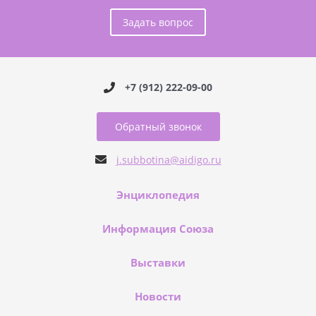
Задать вопрос
+7 (912) 222-09-00
Обратный звонок
j.subbotina@aidigo.ru
Энциклопедия
Информация Союза
Выставки
Новости