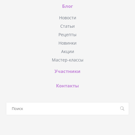
Блог
Новости
Статьи
Рецепты
Новинки
Акции
Мастер-классы
Участники
Контакты