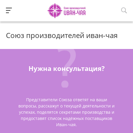
Союз производителей иван-чая
Нужна консультация?
Представители Союза ответят на ваши
вопросы, расскажут о текущей деятельности и
успехах, поделятся секретами производства и
предоставят список надёжных поставщиков
Иван-чая.