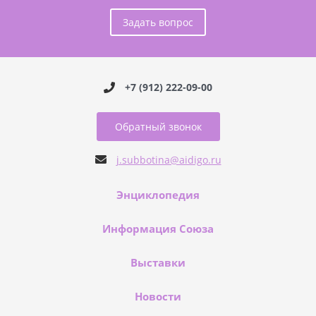
Задать вопрос
+7 (912) 222-09-00
Обратный звонок
j.subbotina@aidigo.ru
Энциклопедия
Информация Союза
Выставки
Новости