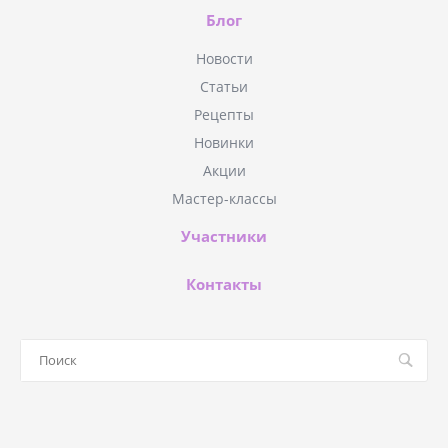
Блог
Новости
Статьи
Рецепты
Новинки
Акции
Мастер-классы
Участники
Контакты