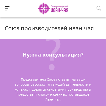
Союз производителей иван-чая
Нужна консультация?
Представители Союза ответят на ваши
вопросы, расскажут о текущей деятельности и
успехах, поделятся секретами производства и
предоставят список надёжных поставщиков
Иван-чая.