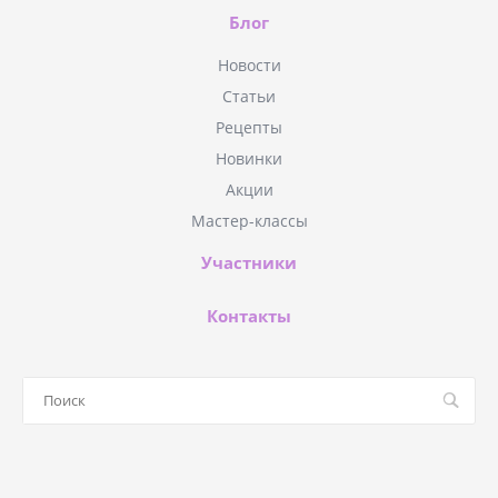
Блог
Новости
Статьи
Рецепты
Новинки
Акции
Мастер-классы
Участники
Контакты