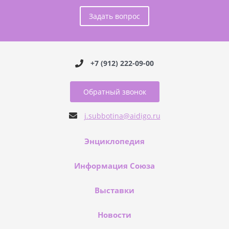
Задать вопрос
+7 (912) 222-09-00
Обратный звонок
j.subbotina@aidigo.ru
Энциклопедия
Информация Союза
Выставки
Новости