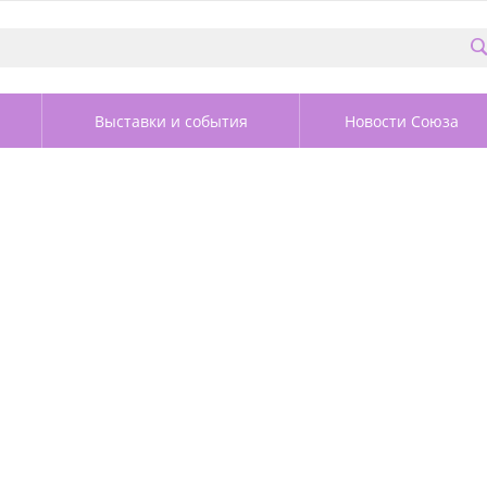
Выставки и события
Новости Союза