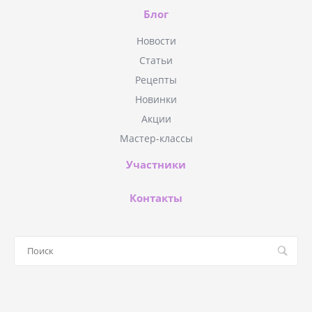
Блог
Новости
Статьи
Рецепты
Новинки
Акции
Мастер-классы
Участники
Контакты