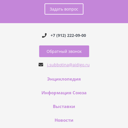
Задать вопрос
+7 (912) 222-09-00
Обратный звонок
j.subbotina@aidigo.ru
Энциклопедия
Информация Союза
Выставки
Новости