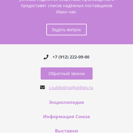
предоставят список надёжных поставщиков
Иван-чая.
Задать вопрос
+7 (912) 222-09-00
Обратный звонок
j.subbotina@aidigo.ru
Энциклопедия
Информация Союза
Выставки