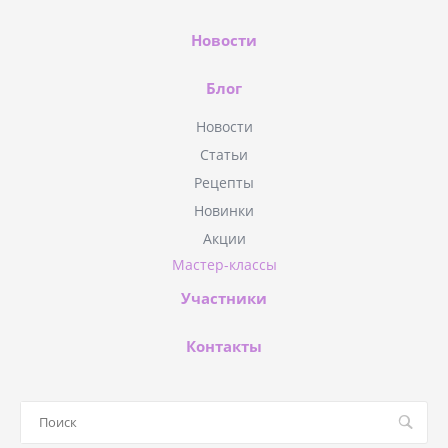
Новости
Блог
Новости
Статьи
Рецепты
Новинки
Акции
Мастер-классы
Участники
Контакты