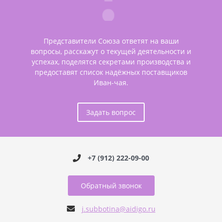
Представители Союза ответят на ваши
вопросы, расскажут о текущей деятельности и
успехах, поделятся секретами производства и
предоставят список надёжных поставщиков
Иван-чая.
Задать вопрос
+7 (912) 222-09-00
Обратный звонок
j.subbotina@aidigo.ru