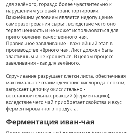
для зелёного, гораздо более чувствительно к
нарушениям условий транспортировки.
Важнейшим условием является недопущение
саморазогревания сырья, вследствие чего оно
теряет ценность и не может использоваться для
приготовления качественного чая.
Правильное завяливание - важнейший этап в
производстве чёрного чая. Лист должен быть
эластичным и не крошиться. В целом процесс
завяливания - как для зелёного.
Скручивание разрушает клетки листа, обеспечивая
максимальное взаимодействие кислорода с соком,
запускает цепочку окислительно -
восстановительных реакций (ферментацию),
вследствие чего чай приобретает свойства и вкус
ферментированного продукта.
Ферментация иван-чая