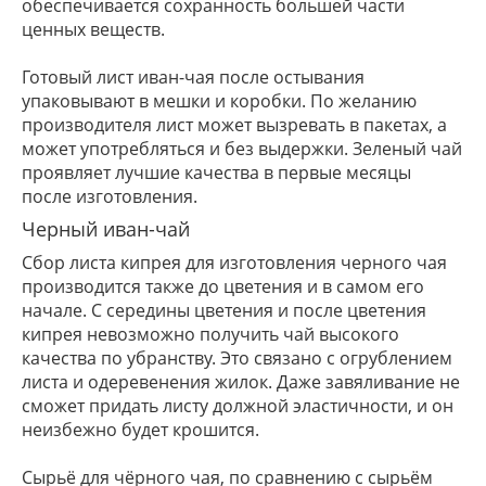
обеспечивается сохранность большей части
ценных веществ.
Готовый лист иван-чая после остывания
упаковывают в мешки и коробки. По желанию
производителя лист может вызревать в пакетах, а
может употребляться и без выдержки. Зеленый чай
проявляет лучшие качества в первые месяцы
после изготовления.
Черный иван-чай
Сбор листа кипрея для изготовления черного чая
производится также до цветения и в самом его
начале. С середины цветения и после цветения
кипрея невозможно получить чай высокого
качества по убранству. Это связано с огрублением
листа и одеревенения жилок. Даже завяливание не
сможет придать листу должной эластичности, и он
неизбежно будет крошится.
Сырьё для чёрного чая, по сравнению с сырьём