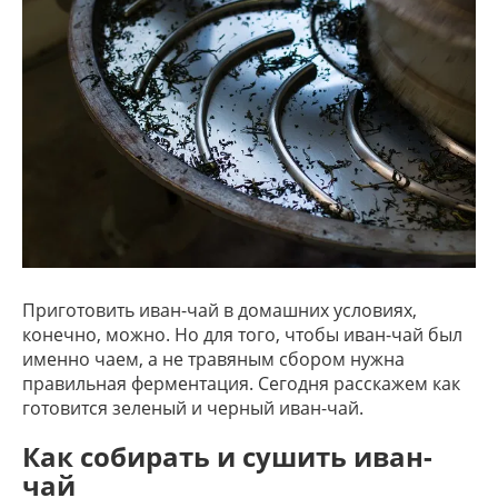
Приготовить иван-чай в домашних условиях,
конечно, можно. Но для того, чтобы иван-чай был
именно чаем, а не травяным сбором нужна
правильная ферментация. Сегодня расскажем как
готовится зеленый и черный иван-чай.
Как собирать и сушить иван-
чай