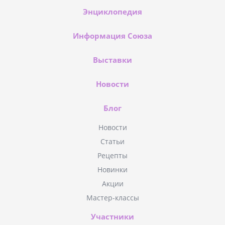
Энциклопедия
Информация Союза
Выставки
Новости
Блог
Новости
Статьи
Рецепты
Новинки
Акции
Мастер-классы
Участники