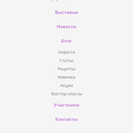
Выставки
Новости
Блог
Новости
Статьи
Рецепты
Новинки
Акции
Мастер-классы
Участники
Контакты