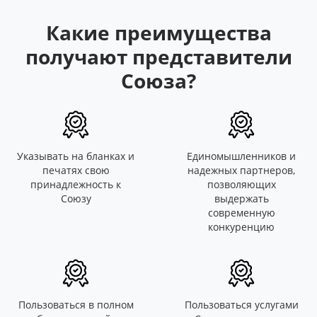
Какие преимущества
получают представители
Союза?
Указывать на бланках и
Единомышленников и
печатях свою
надежных партнеров,
принадлежность к
позволяющих
Союзу
выдержать
современную
конкуренцию
Пользоваться в полном
Пользоваться услугами