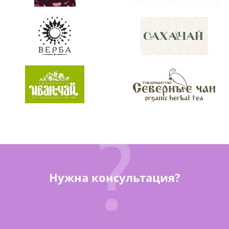
Нужна консультация?