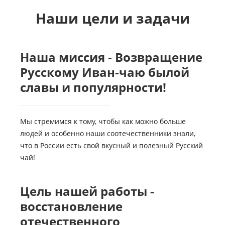
Наши цели и задачи
Наша миссия - Возвращение
Русскому Иван-чаю былой
славы и популярности!
Мы стремимся к тому, чтобы как можно больше
людей и особенно наши соотечественники знали,
что в России есть свой вкусный и полезный Русский
чай!
Цель нашей работы -
восстановление
отечественного