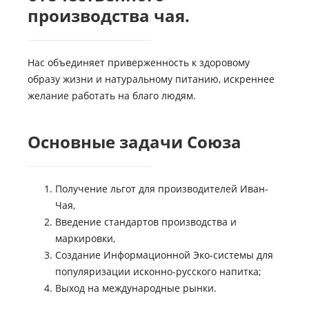
производства чая.
Нас объединяет приверженность к здоровому
образу жизни и натуральному питанию, искреннее
желание работать на благо людям.
Основные задачи Союза
Получение льгот для производителей Иван-
Чая,
Введение стандартов производства и
маркировки,
Создание Информационной Эко-системы для
популяризации исконно-русского напитка;
Выход на международные рынки.