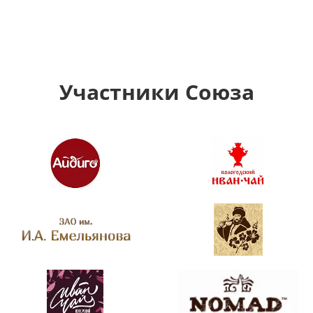
Участники Союза