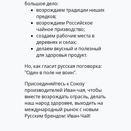
большое дело:
возрождаем традиции ниших
предков;
возрождаем Российское
чайное призводство;
создаем рабочие места в
деревнях и селах;
делаем вкусный и полезный
для здоровья продукт.
Но, как гласит русская поговорка:
"Один в поле не воин".
Присоединяйтесь к Союзу
производителей Иван-чая, чтобы
вместе возрождать отрасль, делать
наш народ здоровее, выходить на
международный рынок с новым
Русским брендом: Иван-Чай!