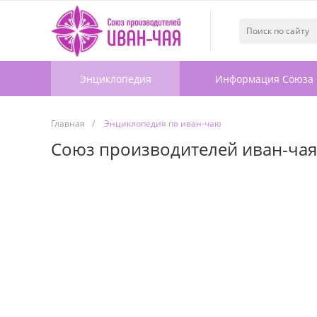
Энциклопедия
Информация Союза
Главная
/
Энциклопедия по иван-чаю
Союз производителей иван-чая