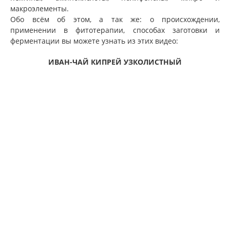
макроэлементы.
Обо всём об этом, а так же: о происхождении,
применении в фитотерапии, способах заготовки и
ферментации вы можете узнать из этих видео:
ИВАН-ЧАЙ КИПРЕЙ УЗКОЛИСТНЫЙ