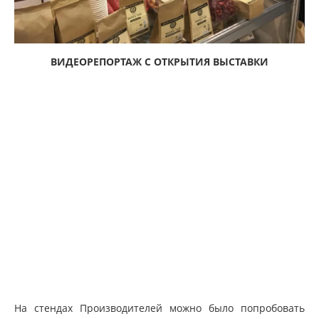
ВИДЕОРЕПОРТАЖ С ОТКРЫТИЯ ВЫСТАВКИ
На стендах Производителей можно было попробовать