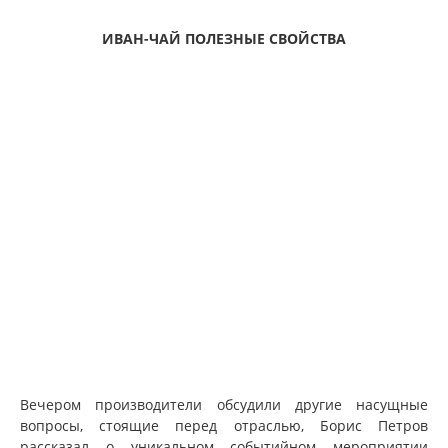
ИВАН-ЧАЙ ПОЛЕЗНЫЕ СВОЙСТВА
Вечером производители обсудили другие насущные
вопросы, стоящие перед отраслью, Борис Петров
рассказал о уникальном событийном мероприятии