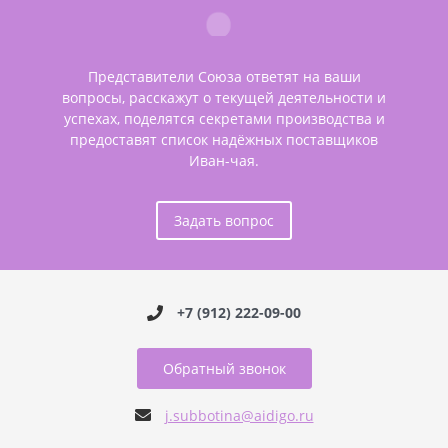
Представители Союза ответят на ваши
вопросы, расскажут о текущей деятельности и
успехах, поделятся секретами производства и
предоставят список надёжных поставщиков
Иван-чая.
Задать вопрос
+7 (912) 222-09-00
Обратный звонок
j.subbotina@aidigo.ru