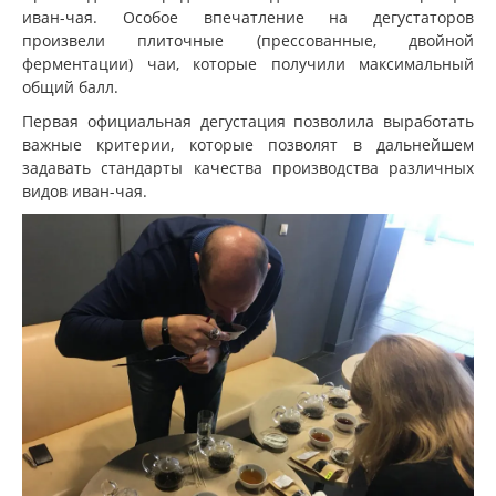
иван-чая. Особое впечатление на дегустаторов
произвели плиточные (прессованные, двойной
ферментации) чаи, которые получили максимальный
общий балл.
Первая официальная дегустация позволила выработать
важные критерии, которые позволят в дальнейшем
задавать стандарты качества производства различных
видов иван-чая.