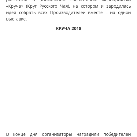
«Круча» (Круг Русского Чая), на котором и зародилась
идея собрать всех Производителей вместе – на одной
выставке.
КРУЧА 2018
В конце дня организаторы наградили победителей