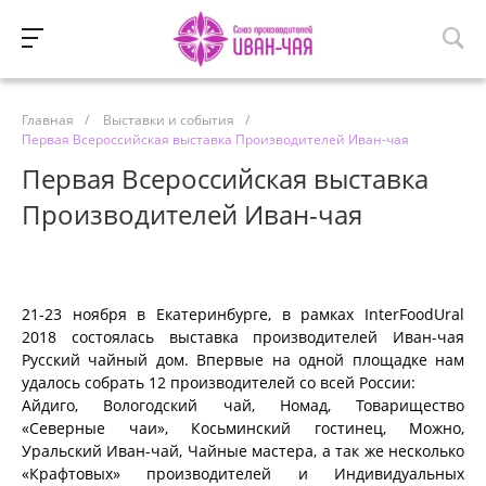
Главная
/
Выставки и события
/
Первая Всероссийская выставка Производителей Иван-чая
Первая Всероссийская выставка
Производителей Иван-чая
21-23 ноября в Екатеринбурге, в рамках InterFoodUral
2018 состоялась выставка производителей Иван-чая
Русский чайный дом. Впервые на одной площадке нам
удалось собрать 12 производителей со всей России:
Айдиго, Вологодский чай, Номад, Товарищество
«Северные чаи», Косьминский гостинец, Можно,
Уральский Иван-чай, Чайные мастера, а так же несколько
«Крафтовых» производителей и Индивидуальных