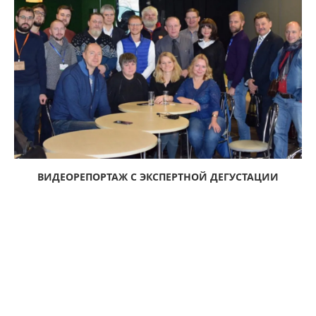
ВИДЕОРЕПОРТАЖ С ЭКСПЕРТНОЙ ДЕГУСТАЦИИ