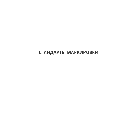
СТАНДАРТЫ МАРКИРОВКИ