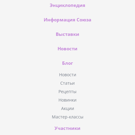
Энциклопедия
Информация Союза
Выставки
Новости
Блог
Новости
Статьи
Рецепты
Новинки
Акции
Мастер-классы
Участники