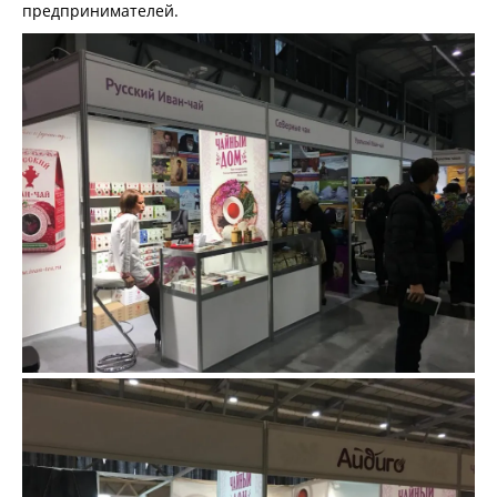
предпринимателей.