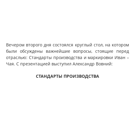
Вечером второго дня состоялся круглый стол, на котором
были обсуждены важнейшие вопросы, стоящие перед
отраслью: Стандарты производства и маркировки Иван –
Чая. С презентацией выступил Александр Вовний:
СТАНДАРТЫ ПРОИЗВОДСТВА