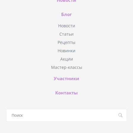
Блог
Новости
Статьи
Рецепты
Новинки
Акции
Мастер-классы
Участники
Контакты