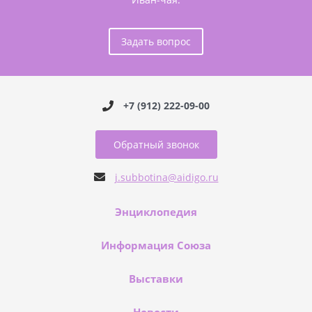
Задать вопрос
+7 (912) 222-09-00
Обратный звонок
j.subbotina@aidigo.ru
Энциклопедия
Информация Союза
Выставки
Новости