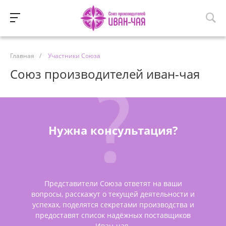
Главная
/
Участники Союза
Союз производителей иван-чая
Нужна консультация?
Представители Союза ответят на ваши
вопросы, расскажут о текущей деятельности и
успехах, поделятся секретами производства и
предоставят список надёжных поставщиков
Иван-чая.